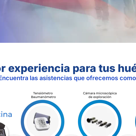
r experiencia para tus h
Encuentra las asistencias que ofrecemos como