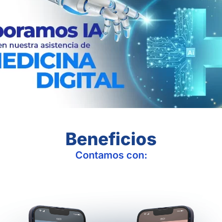
Beneficios
Contamos con: