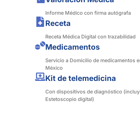
Informe Médico con firma autógrafa
Receta
Receta Médica Digital con trazabilidad
Medicamentos
Servicio a Domicilio de medicamentos 
México
Kit de telemedicina
Con dispositivos de diagnóstico (inclu
Estetoscopio digital)