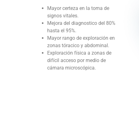
Mayor certeza en la toma de
signos vitales.
Mejora del diagnostico del 80%
hasta el 95%.
Mayor rango de exploración en
zonas tóracico y abdominal.
Exploración física a zonas de
difícil acceso por medio de
cámara microscópica.