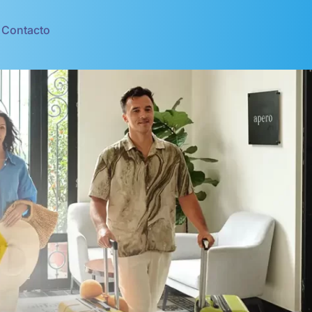
Contacto