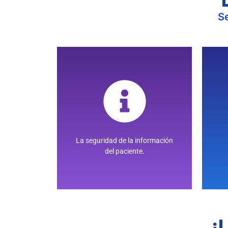
Se
INFORMACIÓN
SEGURIDAD DE LA
La seguridad de la información
del paciente.
¡