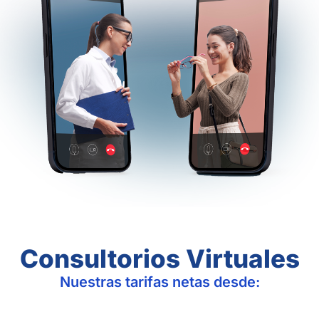
Consultorios Virtuales
Nuestras tarifas netas desde: