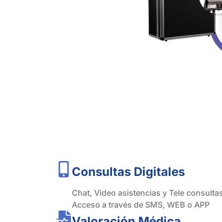
Consultas Digitales
Chat, Video asistencias y Tele consulta
Acceso a través de SMS, WEB o APP
Valoración Médica