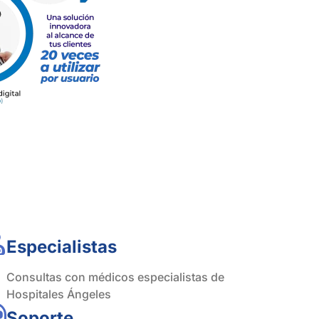
Especialistas
Consultas con médicos especialistas de
Hospitales Ángeles
Soporte