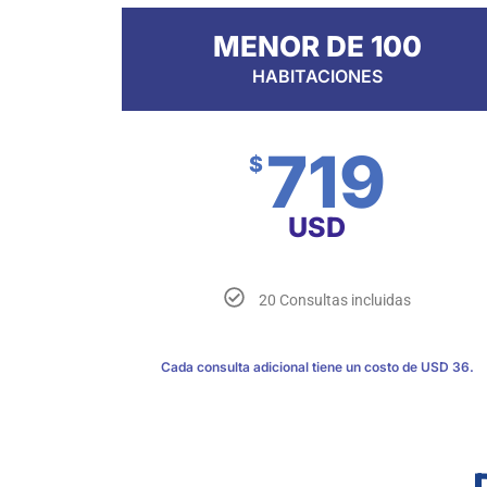
MENOR DE 100
HABITACIONES
719
$
USD
20 Consultas incluidas
Cada consulta adicional tiene un costo de USD 36.