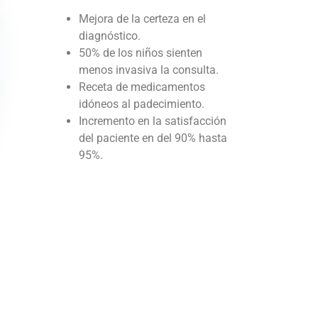
Mejora de la certeza en el
diagnóstico.
50% de los niños sienten
menos invasiva la consulta.
Receta de medicamentos
idóneos al padecimiento.
Incremento en la satisfacción
del paciente en del 90% hasta
95%.