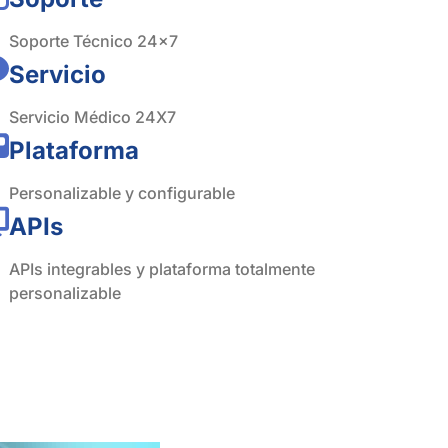
Soporte Técnico 24x7
Servicio
Servicio Médico 24X7
Plataforma
Personalizable y configurable
APIs
APIs integrables y plataforma totalmente
personalizable