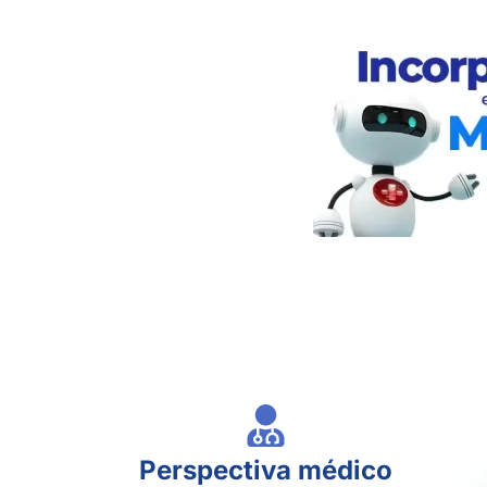
Perspectiva médico