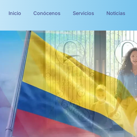
Inicio
Conócenos
Servicios
Noticias