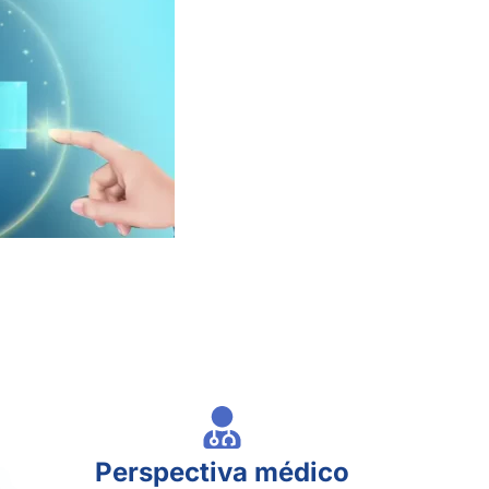
Perspectiva médico