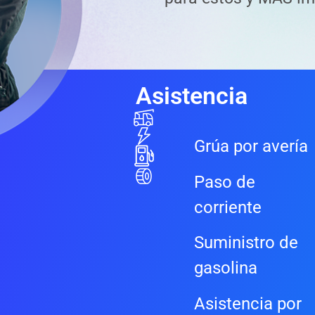
Asistencia
Grúa por avería
Paso de
corriente
Suministro de
gasolina
Asistencia por