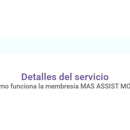
Detalles del servicio
mo funciona la membresía MAS ASSIST M