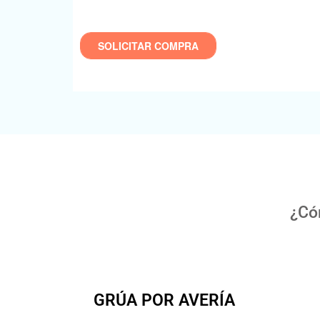
¿Có
GRÚA POR AVERÍA