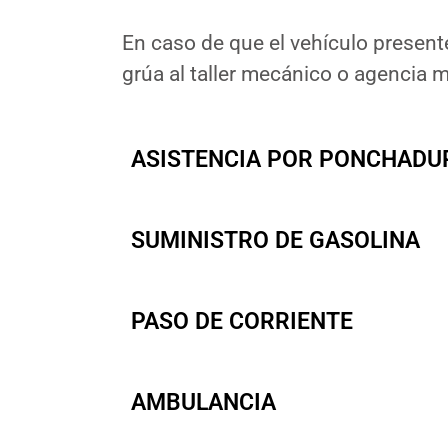
En caso de que el vehículo present
grúa al taller mecánico o agencia 
ASISTENCIA POR PONCHADU
SUMINISTRO DE GASOLINA
PASO DE CORRIENTE
AMBULANCIA