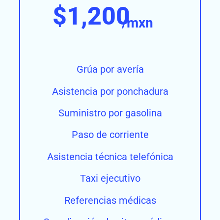
$1,200
/mxn
Grúa por avería
Asistencia por ponchadura
Suministro por gasolina
Paso de corriente
Asistencia técnica telefónica
Taxi ejecutivo
Referencias médicas