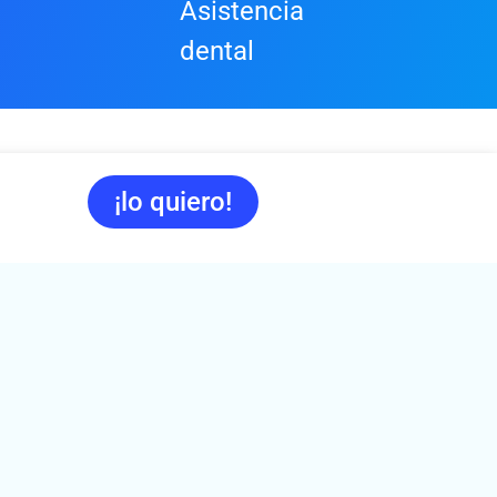
Asistencia
dental
¡lo quiero!