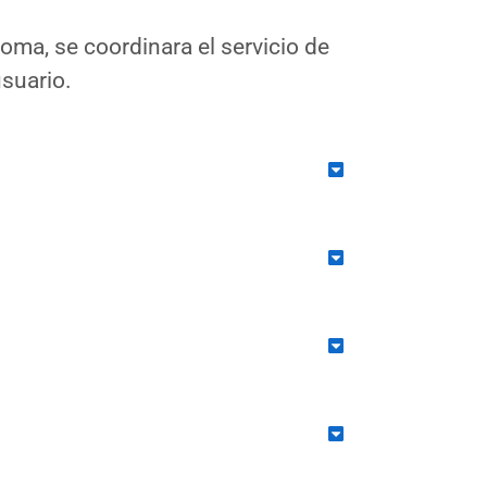
oma, se coordinara el servicio de
suario.