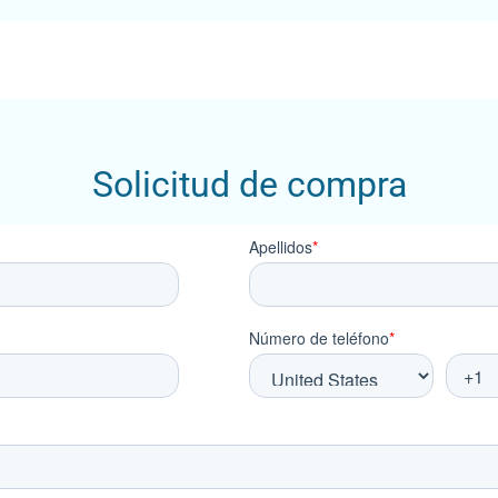
Solicitud de compra