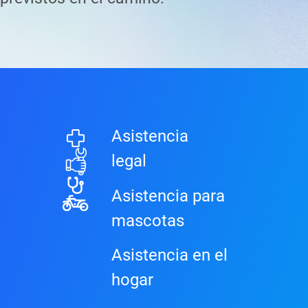
Asistencia
legal
Asistencia para
mascotas
Asistencia en el
hogar