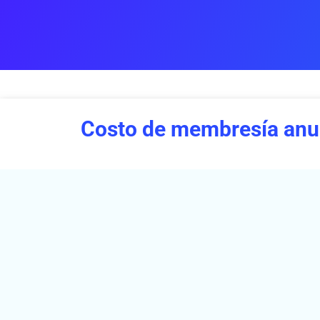
Costo de membresía anu