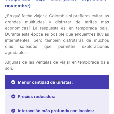
noviembre
)
¿En qué fecha viajar a Colombia si prefieres evitar las
grandes multitudes y disfrutar de tarifas más
económicas? La respuesta es: en temporada baja.
Durante esta época es posible que encuentres lluvias
intermitentes, pero también disfrutarás de muchos
días soleados que permiten exploraciones
agradables.
Algunas de las ventajas de viajar en temporada baja
son:
Menor cantidad de turistas:
Precios reducidos:
Interacción más profunda con locales: