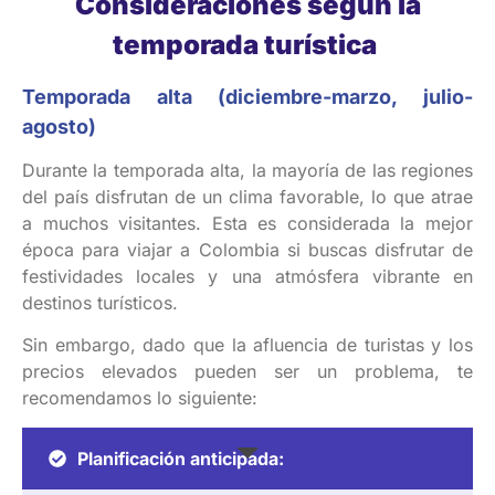
Consideraciones
según
la
temporada
turística
Temporada
alta
(
diciembre-marzo
,
julio-
agosto
)
Durante la temporada alta, la mayoría de las regiones
del país disfrutan de un clima favorable, lo que atrae
a muchos visitantes. Esta es considerada la mejor
época para viajar a Colombia si buscas disfrutar de
festividades locales y una atmósfera vibrante en
destinos turísticos.
Sin embargo, dado que la afluencia de turistas y los
precios elevados pueden ser un problema, te
recomendamos lo siguiente:
Planificación anticipada: