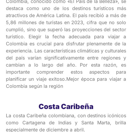
Colombia, conocido como «El País de la Belleza», se
destaca como uno de los destinos turísticos más
atractivos de América Latina. El país recibió a más de
5,86 millones de turistas en 2023, cifra que no solo
cumplió, sino que superó las proyecciones del sector
turístico. Elegir la fecha adecuada para viajar a
Colombia es crucial para disfrutar plenamente de la
experiencia. Las características climáticas y culturales
del país varían significativamente entre regiones y
cambian a lo largo del año. Por esta razón, es
importante comprender estos aspectos para
planificar un viaje exitoso.Mejor época para viajar a
Colombia según la región
Costa Caribeña
La costa Caribeña colombiana, con destinos icónicos
como Cartagena de Indias y Santa Marta, brilla
especialmente de diciembre a abril.