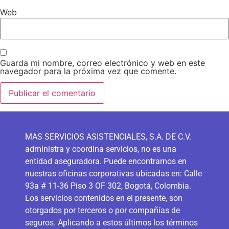
Web
Guarda mi nombre, correo electrónico y web en este
navegador para la próxima vez que comente.
MAS SERVICIOS ASISTENCIALES, S.A. DE C.V.
administra y coordina servicios, no es una
entidad aseguradora. Puede encontrarnos en
nuestras oficinas corporativas ubicadas en: Calle
93a # 11-36 Piso 3 OF 302, Bogotá, Colombia.
Los servicios contenidos en el presente, son
otorgados por terceros o por compañías de
seguros. Aplicando a estos últimos los términos