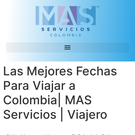
Las Mejores Fechas
Para Viajar a
Colombia| MAS
Servicios | Viajero