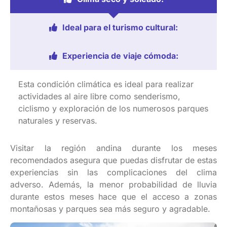
Ideal para el turismo cultural:
Experiencia de viaje cómoda:
Esta
condición
climática
es ideal para
realizar
actividades
al
aire
libre
como
senderismo
,
ciclismo
y
exploración
de
los
numerosos
parques
naturales y
reservas
.
Visitar la región andina durante los meses
recomendados asegura que puedas disfrutar de estas
experiencias sin las complicaciones del clima
adverso. Además, la menor probabilidad de lluvia
durante estos meses hace que el acceso a zonas
montañosas y parques sea más seguro y agradable.