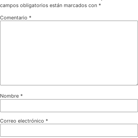
campos obligatorios están marcados con
*
Comentario
*
Nombre
*
Correo electrónico
*